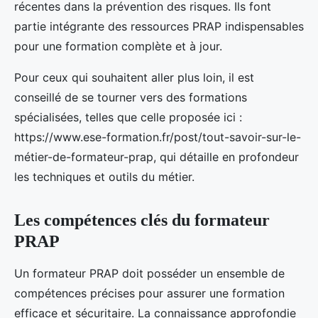
récentes dans la prévention des risques. Ils font
partie intégrante des ressources PRAP indispensables
pour une formation complète et à jour.
Pour ceux qui souhaitent aller plus loin, il est
conseillé de se tourner vers des formations
spécialisées, telles que celle proposée ici :
https://www.ese-formation.fr/post/tout-savoir-sur-le-
métier-de-formateur-prap, qui détaille en profondeur
les techniques et outils du métier.
Les compétences clés du formateur
PRAP
Un formateur PRAP doit posséder un ensemble de
compétences précises pour assurer une formation
efficace et sécuritaire. La connaissance approfondie