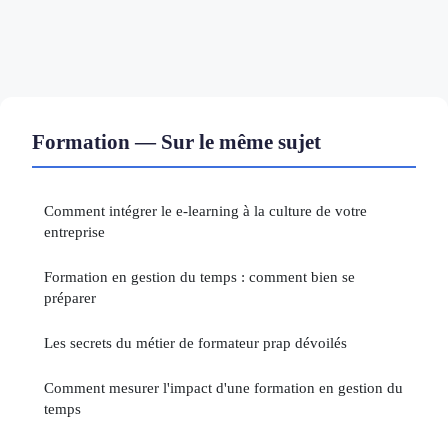
Formation — Sur le même sujet
Comment intégrer le e-learning à la culture de votre
entreprise
Formation en gestion du temps : comment bien se
préparer
Les secrets du métier de formateur prap dévoilés
Comment mesurer l'impact d'une formation en gestion du
temps