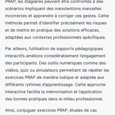
PRAP, les stagiaires peuvent être confrontés à des
scénarios impliquant des manutentions manuelles
incorrectes et apprendre à corriger ces gestes. Cette
méthode permet d'identifier précisément les risques
et de mettre en pratique des solutions efficaces,
adaptées aux contextes professionnels spécifiques.
Par ailleurs, l’utilisation de supports pédagogiques
interactifs améliore considérablement l’engagement
des participants. Des outils numériques comme des
vidéos, quiz ou simulateurs permettent de répéter les
exercices PRAP de manière ludique et adaptée aux
différents rythmes d’apprentissage. Cette approche
interactive facilite la mémorisation et l’application
des bonnes pratiques dans le milieu professionnel.
Ainsi, conjuguer exercices PRAP, études de cas