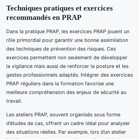
Techniques pratiques et exercices
recommandés en PRAP
Dans la pratique PRAP, les exercices PRAP jouent un
rôle primordial pour garantir une bonne assimilation
des techniques de prévention des risques. Ces
exercices permettent non seulement de développer
la vigilance mais aussi de renforcer la posture et les
gestes professionnels adaptés. Intégrer des exercices
PRAP réguliers dans la formation favorise une
meilleure compréhension des enjeux de sécurité au
travail.
Les ateliers PRAP, souvent organisés sous forme
d’études de cas, offrent un cadre idéal pour analyser
des situations réelles. Par exemple, lors d’un atelier