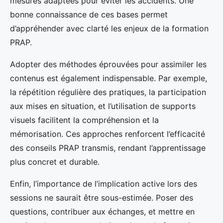
mesures adaptées pour éviter les accidents. Une
bonne connaissance de ces bases permet
d’appréhender avec clarté les enjeux de la formation
PRAP.
Adopter des méthodes éprouvées pour assimiler les
contenus est également indispensable. Par exemple,
la répétition régulière des pratiques, la participation
aux mises en situation, et l’utilisation de supports
visuels facilitent la compréhension et la
mémorisation. Ces approches renforcent l’efficacité
des conseils PRAP transmis, rendant l’apprentissage
plus concret et durable.
Enfin, l’importance de l’implication active lors des
sessions ne saurait être sous-estimée. Poser des
questions, contribuer aux échanges, et mettre en