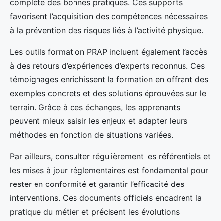
complète des bonnes pratiques. Ces supports
favorisent l’acquisition des compétences nécessaires
à la prévention des risques liés à l’activité physique.
Les outils formation PRAP incluent également l’accès
à des retours d’expériences d’experts reconnus. Ces
témoignages enrichissent la formation en offrant des
exemples concrets et des solutions éprouvées sur le
terrain. Grâce à ces échanges, les apprenants
peuvent mieux saisir les enjeux et adapter leurs
méthodes en fonction de situations variées.
Par ailleurs, consulter régulièrement les référentiels et
les mises à jour réglementaires est fondamental pour
rester en conformité et garantir l’efficacité des
interventions. Ces documents officiels encadrent la
pratique du métier et précisent les évolutions