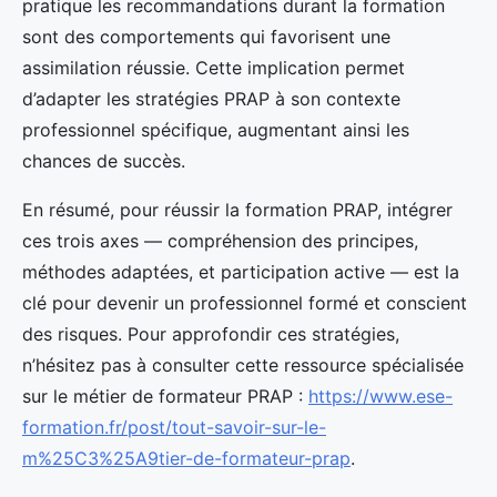
pratique les recommandations durant la formation
sont des comportements qui favorisent une
assimilation réussie. Cette implication permet
d’adapter les stratégies PRAP à son contexte
professionnel spécifique, augmentant ainsi les
chances de succès.
En résumé, pour réussir la formation PRAP, intégrer
ces trois axes — compréhension des principes,
méthodes adaptées, et participation active — est la
clé pour devenir un professionnel formé et conscient
des risques. Pour approfondir ces stratégies,
n’hésitez pas à consulter cette ressource spécialisée
sur le métier de formateur PRAP :
https://www.ese-
formation.fr/post/tout-savoir-sur-le-
m%25C3%25A9tier-de-formateur-prap
.