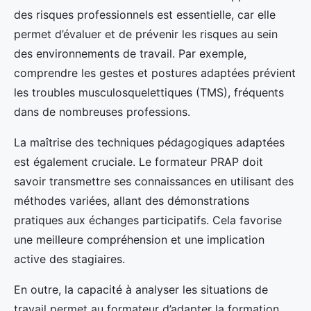
des risques professionnels est essentielle, car elle
permet d’évaluer et de prévenir les risques au sein
des environnements de travail. Par exemple,
comprendre les gestes et postures adaptées prévient
les troubles musculosquelettiques (TMS), fréquents
dans de nombreuses professions.
La maîtrise des techniques pédagogiques adaptées
est également cruciale. Le formateur PRAP doit
savoir transmettre ses connaissances en utilisant des
méthodes variées, allant des démonstrations
pratiques aux échanges participatifs. Cela favorise
une meilleure compréhension et une implication
active des stagiaires.
En outre, la capacité à analyser les situations de
travail permet au formateur d’adapter la formation