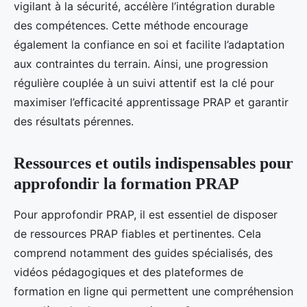
vigilant à la sécurité, accélère l’intégration durable
des compétences. Cette méthode encourage
également la confiance en soi et facilite l’adaptation
aux contraintes du terrain. Ainsi, une progression
régulière couplée à un suivi attentif est la clé pour
maximiser l’efficacité apprentissage PRAP et garantir
des résultats pérennes.
Ressources et outils indispensables pour
approfondir la formation PRAP
Pour approfondir PRAP, il est essentiel de disposer
de ressources PRAP fiables et pertinentes. Cela
comprend notamment des guides spécialisés, des
vidéos pédagogiques et des plateformes de
formation en ligne qui permettent une compréhension