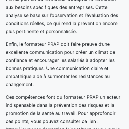
aux besoins spécifiques des entreprises. Cette
analyse se base sur l’observation et l’évaluation des
conditions réelles, ce qui rend la prévention encore
plus pertinente et personnalisée.
Enfin, le formateur PRAP doit faire preuve d’une
excellente communication pour créer un climat de
confiance et encourager les salariés à adopter les
bonnes pratiques. Une communication claire et
empathique aide à surmonter les résistances au
changement.
Ces compétences font du formateur PRAP un acteur
indispensable dans la prévention des risques et la
promotion de la santé au travail. Pour approfondir
ces points, vous pouvez consulter ce lien :