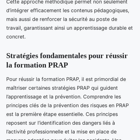
Cette approche méthodique permet non seulement
d’intégrer efficacement les contenus pédagogiques,
mais aussi de renforcer la sécurité au poste de
travail, garantissant ainsi un apprentissage durable et
concret.
Stratégies fondamentales pour réussir
la formation PRAP
Pour réussir la formation PRAP, il est primordial de
maîtriser certaines stratégies PRAP qui guident
l’apprentissage et la prévention. Comprendre les
principes clés de la prévention des risques en PRAP
est la première étape essentielle. Ces principes
reposent sur l’identification des dangers liés à
l’activité professionnelle et la mise en place de