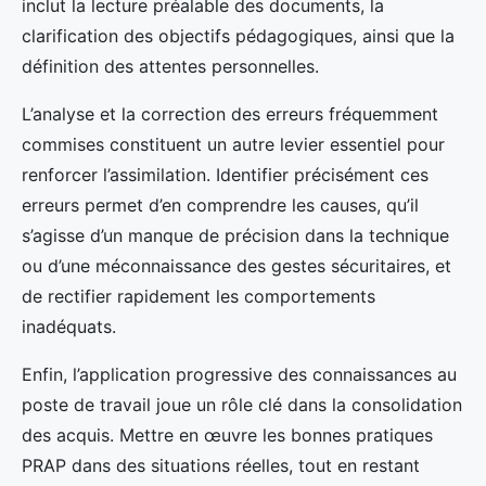
inclut la lecture préalable des documents, la
clarification des objectifs pédagogiques, ainsi que la
définition des attentes personnelles.
L’analyse et la correction des erreurs fréquemment
commises constituent un autre levier essentiel pour
renforcer l’assimilation. Identifier précisément ces
erreurs permet d’en comprendre les causes, qu’il
s’agisse d’un manque de précision dans la technique
ou d’une méconnaissance des gestes sécuritaires, et
de rectifier rapidement les comportements
inadéquats.
Enfin, l’application progressive des connaissances au
poste de travail joue un rôle clé dans la consolidation
des acquis. Mettre en œuvre les bonnes pratiques
PRAP dans des situations réelles, tout en restant