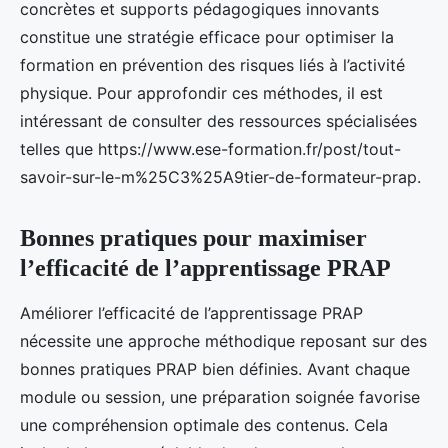
concrètes et supports pédagogiques innovants
constitue une stratégie efficace pour optimiser la
formation en prévention des risques liés à l’activité
physique. Pour approfondir ces méthodes, il est
intéressant de consulter des ressources spécialisées
telles que https://www.ese-formation.fr/post/tout-
savoir-sur-le-m%25C3%25A9tier-de-formateur-prap.
Bonnes pratiques pour maximiser
l’efficacité de l’apprentissage PRAP
Améliorer l’efficacité de l’apprentissage PRAP
nécessite une approche méthodique reposant sur des
bonnes pratiques PRAP bien définies. Avant chaque
module ou session, une préparation soignée favorise
une compréhension optimale des contenus. Cela