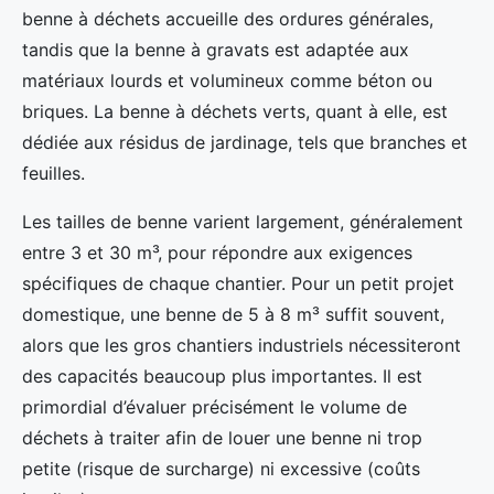
benne à déchets accueille des ordures générales,
tandis que la benne à gravats est adaptée aux
matériaux lourds et volumineux comme béton ou
briques. La benne à déchets verts, quant à elle, est
dédiée aux résidus de jardinage, tels que branches et
feuilles.
Les tailles de benne varient largement, généralement
entre 3 et 30 m³, pour répondre aux exigences
spécifiques de chaque chantier. Pour un petit projet
domestique, une benne de 5 à 8 m³ suffit souvent,
alors que les gros chantiers industriels nécessiteront
des capacités beaucoup plus importantes. Il est
primordial d’évaluer précisément le volume de
déchets à traiter afin de louer une benne ni trop
petite (risque de surcharge) ni excessive (coûts