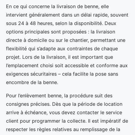
En ce qui concerne la livraison de benne, elle
intervient généralement dans un délai rapide, souvent
sous 24 à 48 heures, selon la disponibilité. Deux
options principales sont proposées : la livraison
directe à domicile ou sur le chantier, permettant une
flexibilité qui s’adapte aux contraintes de chaque
projet. Lors de la livraison, il est important que
l’emplacement choisi soit accessible et conforme aux
exigences sécuritaires – cela facilite la pose sans
encombre de la benne.
Pour l’enlèvement benne, la procédure suit des
consignes précises. Dès que la période de location
arrive à échéance, vous devez contacter le service
client pour programmer la collecte. Il est impératif de
respecter les règles relatives au remplissage de la