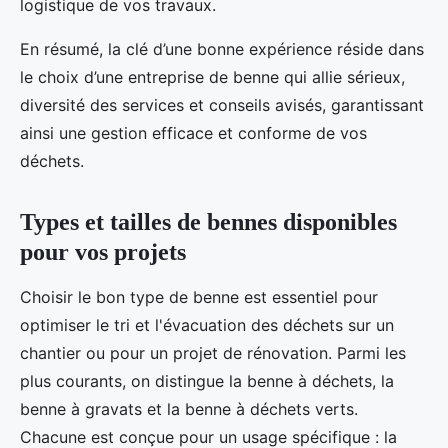
logistique de vos travaux.
En résumé, la clé d’une bonne expérience réside dans
le choix d’une entreprise de benne qui allie sérieux,
diversité des services et conseils avisés, garantissant
ainsi une gestion efficace et conforme de vos
déchets.
Types et tailles de bennes disponibles
pour vos projets
Choisir le bon type de benne est essentiel pour
optimiser le tri et l'évacuation des déchets sur un
chantier ou pour un projet de rénovation. Parmi les
plus courants, on distingue la benne à déchets, la
benne à gravats et la benne à déchets verts.
Chacune est conçue pour un usage spécifique : la