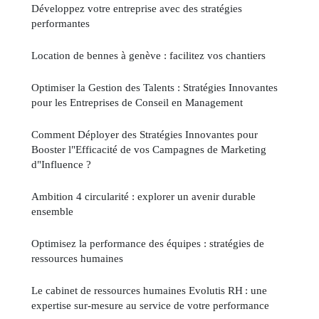
Développez votre entreprise avec des stratégies
performantes
Location de bennes à genève : facilitez vos chantiers
Optimiser la Gestion des Talents : Stratégies Innovantes
pour les Entreprises de Conseil en Management
Comment Déployer des Stratégies Innovantes pour
Booster l"Efficacité de vos Campagnes de Marketing
d"Influence ?
Ambition 4 circularité : explorer un avenir durable
ensemble
Optimisez la performance des équipes : stratégies de
ressources humaines
Le cabinet de ressources humaines Evolutis RH : une
expertise sur-mesure au service de votre performance