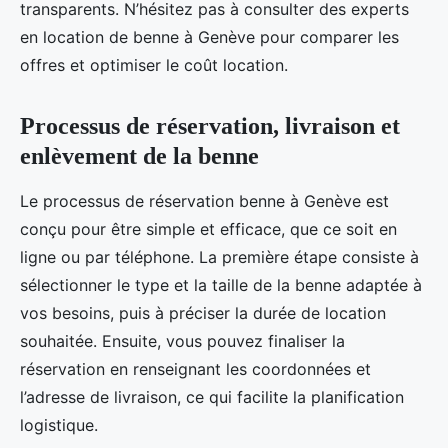
transparents. N’hésitez pas à consulter des experts
en location de benne à Genève pour comparer les
offres et optimiser le coût location.
Processus de réservation, livraison et
enlèvement de la benne
Le processus de réservation benne à Genève est
conçu pour être simple et efficace, que ce soit en
ligne ou par téléphone. La première étape consiste à
sélectionner le type et la taille de la benne adaptée à
vos besoins, puis à préciser la durée de location
souhaitée. Ensuite, vous pouvez finaliser la
réservation en renseignant les coordonnées et
l’adresse de livraison, ce qui facilite la planification
logistique.