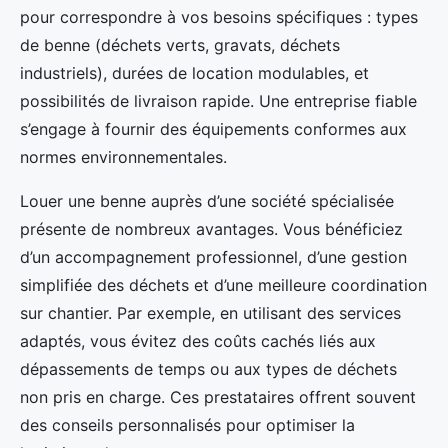
pour correspondre à vos besoins spécifiques : types
de benne (déchets verts, gravats, déchets
industriels), durées de location modulables, et
possibilités de livraison rapide. Une entreprise fiable
s’engage à fournir des équipements conformes aux
normes environnementales.
Louer une benne auprès d’une société spécialisée
présente de nombreux avantages. Vous bénéficiez
d’un accompagnement professionnel, d’une gestion
simplifiée des déchets et d’une meilleure coordination
sur chantier. Par exemple, en utilisant des services
adaptés, vous évitez des coûts cachés liés aux
dépassements de temps ou aux types de déchets
non pris en charge. Ces prestataires offrent souvent
des conseils personnalisés pour optimiser la