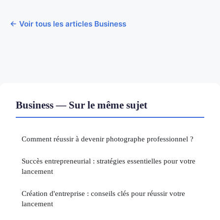
← Voir tous les articles Business
Business — Sur le même sujet
Comment réussir à devenir photographe professionnel ?
Succès entrepreneurial : stratégies essentielles pour votre
lancement
Création d'entreprise : conseils clés pour réussir votre
lancement