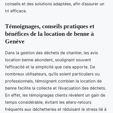
conseils et des solutions adaptées, afin d’assurer un
tri efficace.
Témoignages, conseils pratiques et
bénéfices de la location de benne à
Genève
Dans la gestion des déchets de chantier, les avis
location benne abondent, soulignant souvent
l’efficacité et la simplicité que cela apporte. De
nombreux utilisateurs, qu’ils soient particuliers ou
professionnels, témoignent combien la location de
benne facilite la collecte et l’évacuation des déchets.
En effet, les témoignages clients révèlent un gain de
temps considérable, évitant les allers-retours
fréquents aux déchetteries et réduisant le stress lié à