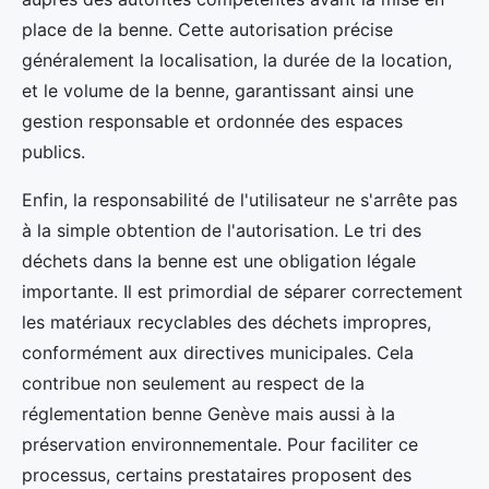
place de la benne. Cette autorisation précise
généralement la localisation, la durée de la location,
et le volume de la benne, garantissant ainsi une
gestion responsable et ordonnée des espaces
publics.
Enfin, la responsabilité de l'utilisateur ne s'arrête pas
à la simple obtention de l'autorisation. Le tri des
déchets dans la benne est une obligation légale
importante. Il est primordial de séparer correctement
les matériaux recyclables des déchets impropres,
conformément aux directives municipales. Cela
contribue non seulement au respect de la
réglementation benne Genève mais aussi à la
préservation environnementale. Pour faciliter ce
processus, certains prestataires proposent des