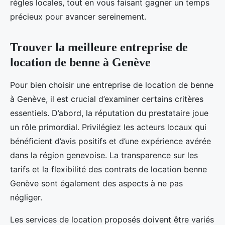
règles locales, tout en vous faisant gagner un temps
précieux pour avancer sereinement.
Trouver la meilleure entreprise de
location de benne à Genève
Pour bien choisir une entreprise de location de benne
à Genève, il est crucial d’examiner certains critères
essentiels. D’abord, la réputation du prestataire joue
un rôle primordial. Privilégiez les acteurs locaux qui
bénéficient d’avis positifs et d’une expérience avérée
dans la région genevoise. La transparence sur les
tarifs et la flexibilité des contrats de location benne
Genève sont également des aspects à ne pas
négliger.
Les services de location proposés doivent être variés