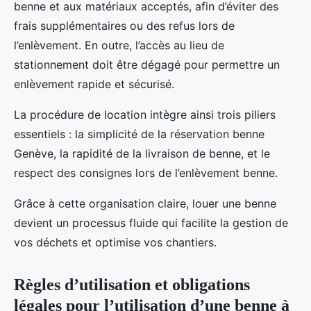
benne et aux matériaux acceptés, afin d’éviter des
frais supplémentaires ou des refus lors de
l’enlèvement. En outre, l’accès au lieu de
stationnement doit être dégagé pour permettre un
enlèvement rapide et sécurisé.
La procédure de location intègre ainsi trois piliers
essentiels : la simplicité de la réservation benne
Genève, la rapidité de la livraison de benne, et le
respect des consignes lors de l’enlèvement benne.
Grâce à cette organisation claire, louer une benne
devient un processus fluide qui facilite la gestion de
vos déchets et optimise vos chantiers.
Règles d’utilisation et obligations
légales pour l’utilisation d’une benne à