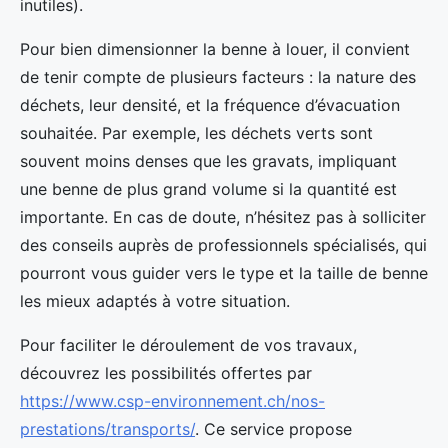
inutiles).
Pour bien dimensionner la benne à louer, il convient
de tenir compte de plusieurs facteurs : la nature des
déchets, leur densité, et la fréquence d’évacuation
souhaitée. Par exemple, les déchets verts sont
souvent moins denses que les gravats, impliquant
une benne de plus grand volume si la quantité est
importante. En cas de doute, n’hésitez pas à solliciter
des conseils auprès de professionnels spécialisés, qui
pourront vous guider vers le type et la taille de benne
les mieux adaptés à votre situation.
Pour faciliter le déroulement de vos travaux,
découvrez les possibilités offertes par
https://www.csp-environnement.ch/nos-
prestations/transports/
. Ce service propose