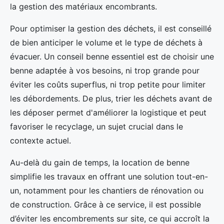
la gestion des matériaux encombrants.
Pour optimiser la gestion des déchets, il est conseillé
de bien anticiper le volume et le type de déchets à
évacuer. Un conseil benne essentiel est de choisir une
benne adaptée à vos besoins, ni trop grande pour
éviter les coûts superflus, ni trop petite pour limiter
les débordements. De plus, trier les déchets avant de
les déposer permet d'améliorer la logistique et peut
favoriser le recyclage, un sujet crucial dans le
contexte actuel.
Au-delà du gain de temps, la location de benne
simplifie les travaux en offrant une solution tout-en-
un, notamment pour les chantiers de rénovation ou
de construction. Grâce à ce service, il est possible
d’éviter les encombrements sur site, ce qui accroît la