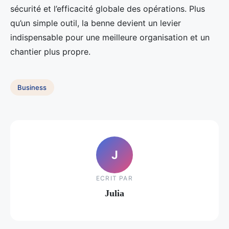
sécurité et l’efficacité globale des opérations. Plus
qu’un simple outil, la benne devient un levier
indispensable pour une meilleure organisation et un
chantier plus propre.
Business
J
ECRIT PAR
Julia