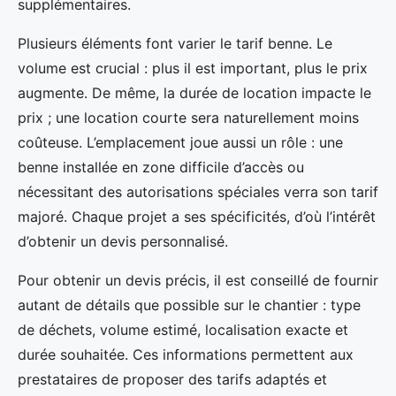
supplémentaires.
Plusieurs éléments font varier le tarif benne. Le
volume est crucial : plus il est important, plus le prix
augmente. De même, la durée de location impacte le
prix ; une location courte sera naturellement moins
coûteuse. L’emplacement joue aussi un rôle : une
benne installée en zone difficile d’accès ou
nécessitant des autorisations spéciales verra son tarif
majoré. Chaque projet a ses spécificités, d’où l’intérêt
d’obtenir un devis personnalisé.
Pour obtenir un devis précis, il est conseillé de fournir
autant de détails que possible sur le chantier : type
de déchets, volume estimé, localisation exacte et
durée souhaitée. Ces informations permettent aux
prestataires de proposer des tarifs adaptés et