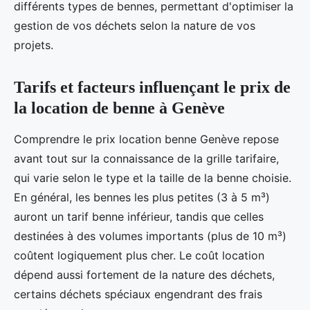
différents types de bennes, permettant d'optimiser la
gestion de vos déchets selon la nature de vos
projets.
Tarifs et facteurs influençant le prix de
la location de benne à Genève
Comprendre le prix location benne Genève repose
avant tout sur la connaissance de la grille tarifaire,
qui varie selon le type et la taille de la benne choisie.
En général, les bennes les plus petites (3 à 5 m³)
auront un tarif benne inférieur, tandis que celles
destinées à des volumes importants (plus de 10 m³)
coûtent logiquement plus cher. Le coût location
dépend aussi fortement de la nature des déchets,
certains déchets spéciaux engendrant des frais