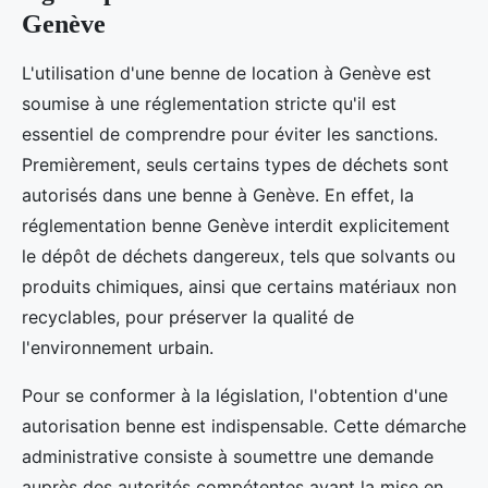
Genève
L'utilisation d'une benne de location à Genève est
soumise à une réglementation stricte qu'il est
essentiel de comprendre pour éviter les sanctions.
Premièrement, seuls certains types de déchets sont
autorisés dans une benne à Genève. En effet, la
réglementation benne Genève interdit explicitement
le dépôt de déchets dangereux, tels que solvants ou
produits chimiques, ainsi que certains matériaux non
recyclables, pour préserver la qualité de
l'environnement urbain.
Pour se conformer à la législation, l'obtention d'une
autorisation benne est indispensable. Cette démarche
administrative consiste à soumettre une demande
auprès des autorités compétentes avant la mise en