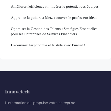
Améliorer l'efficience rh : libérer le potentiel des équipes
Apprenez la guitare à Metz : trouvez le professeur idéal
Optimiser la Gestion des Talents : Stratégies Essentielles
pour les Entreprises de Services Financiers
Découvrez l'ergonomie et le style avec Eurosit !
Innovetech
L'information qui propulse votre entreprise