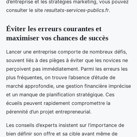
d’entreprise et les stratégies marketing, vous pouvez
consulter le site
resultats-services-publics.fr
.
Éviter les erreurs courantes et
maximiser vos chances de succès
Lancer une entreprise comporte de nombreux défis,
souvent liés à des pièges à éviter que les novices ne
perçoivent pas immédiatement. Parmi les erreurs les
plus fréquentes, on trouve l’absence d’étude de
marché approfondie, une gestion financière imprécise
et un manque de planification stratégique. Ces
écueils peuvent rapidement compromettre la
pérennité d’un projet entrepreneurial.
Les conseils d’experts insistent sur l’importance de
bien définir son offre et sa cible avant même de