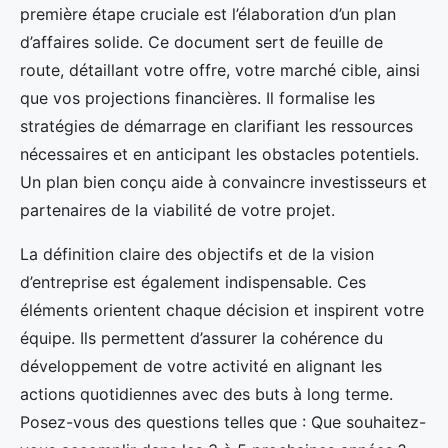
première étape cruciale est l’élaboration d’un plan
d’affaires solide. Ce document sert de feuille de
route, détaillant votre offre, votre marché cible, ainsi
que vos projections financières. Il formalise les
stratégies de démarrage en clarifiant les ressources
nécessaires et en anticipant les obstacles potentiels.
Un plan bien conçu aide à convaincre investisseurs et
partenaires de la viabilité de votre projet.
La définition claire des objectifs et de la vision
d’entreprise est également indispensable. Ces
éléments orientent chaque décision et inspirent votre
équipe. Ils permettent d’assurer la cohérence du
développement de votre activité en alignant les
actions quotidiennes avec des buts à long terme.
Posez-vous des questions telles que : Que souhaitez-