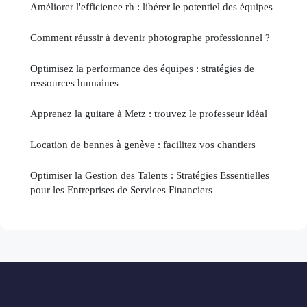
Améliorer l'efficience rh : libérer le potentiel des équipes
Comment réussir à devenir photographe professionnel ?
Optimisez la performance des équipes : stratégies de
ressources humaines
Apprenez la guitare à Metz : trouvez le professeur idéal
Location de bennes à genève : facilitez vos chantiers
Optimiser la Gestion des Talents : Stratégies Essentielles
pour les Entreprises de Services Financiers