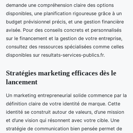
demande une compréhension claire des options
disponibles, une planification rigoureuse grâce à un
budget prévisionnel précis, et une gestion financière
avisée. Pour des conseils concrets et personnalisés
sur le financement et la gestion de votre entreprise,
consultez des ressources spécialisées comme celles
disponibles sur resultats-services-publics.fr.
Stratégies marketing efficaces dès le
lancement
Un marketing entrepreneurial solide commence par la
définition claire de votre identité de marque. Cette
identité se construit autour de valeurs, d’une mission
et d’une vision qui résonnent avec votre cible. Une
stratégie de communication bien pensée permet de