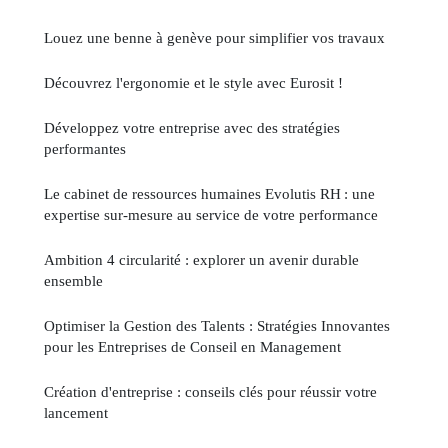
Louez une benne à genève pour simplifier vos travaux
Découvrez l'ergonomie et le style avec Eurosit !
Développez votre entreprise avec des stratégies
performantes
Le cabinet de ressources humaines Evolutis RH : une
expertise sur-mesure au service de votre performance
Ambition 4 circularité : explorer un avenir durable
ensemble
Optimiser la Gestion des Talents : Stratégies Innovantes
pour les Entreprises de Conseil en Management
Création d'entreprise : conseils clés pour réussir votre
lancement