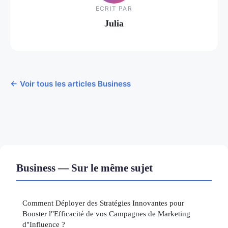
ECRIT PAR
Julia
← Voir tous les articles Business
Business — Sur le même sujet
Comment Déployer des Stratégies Innovantes pour
Booster l"Efficacité de vos Campagnes de Marketing
d"Influence ?