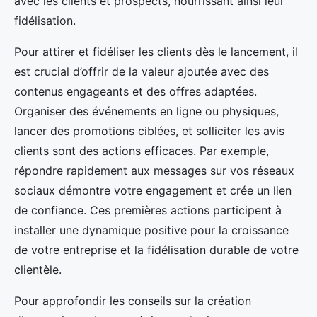
avec les clients et prospects, nourrissant ainsi leur
fidélisation.
Pour attirer et fidéliser les clients dès le lancement, il
est crucial d’offrir de la valeur ajoutée avec des
contenus engageants et des offres adaptées.
Organiser des événements en ligne ou physiques,
lancer des promotions ciblées, et solliciter les avis
clients sont des actions efficaces. Par exemple,
répondre rapidement aux messages sur vos réseaux
sociaux démontre votre engagement et crée un lien
de confiance. Ces premières actions participent à
installer une dynamique positive pour la croissance
de votre entreprise et la fidélisation durable de votre
clientèle.
Pour approfondir les conseils sur la création