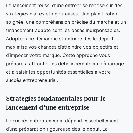
Le lancement réussi d’une entreprise repose sur des
stratégies claires et rigoureuses. Une planification
soignée, une compréhension précise du marché et un
financement adapté sont les bases indispensables.
Adopter une démarche structurée dès le départ
maximise vos chances d’atteindre vos objectifs et
d’imposer votre marque. Cette approche vous
prépare à affronter les défis inhérents au démarrage
et à saisir les opportunités essentielles à votre
succès entrepreneurial.
Stratégies fondamentales pour le
lancement d’une entreprise
Le succès entrepreneurial dépend essentiellement
d’une préparation rigoureuse dès le début. La