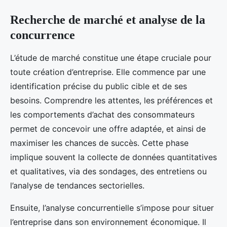
Recherche de marché et analyse de la
concurrence
L’étude de marché constitue une étape cruciale pour
toute création d’entreprise. Elle commence par une
identification précise du public cible et de ses
besoins. Comprendre les attentes, les préférences et
les comportements d’achat des consommateurs
permet de concevoir une offre adaptée, et ainsi de
maximiser les chances de succès. Cette phase
implique souvent la collecte de données quantitatives
et qualitatives, via des sondages, des entretiens ou
l’analyse de tendances sectorielles.
Ensuite, l’analyse concurrentielle s’impose pour situer
l’entreprise dans son environnement économique. Il