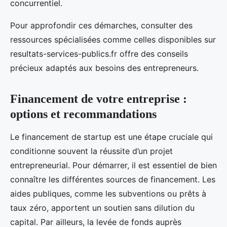
concurrentiel.
Pour approfondir ces démarches, consulter des
ressources spécialisées comme celles disponibles sur
resultats-services-publics.fr offre des conseils
précieux adaptés aux besoins des entrepreneurs.
Financement de votre entreprise :
options et recommandations
Le financement de startup est une étape cruciale qui
conditionne souvent la réussite d’un projet
entrepreneurial. Pour démarrer, il est essentiel de bien
connaître les différentes sources de financement. Les
aides publiques, comme les subventions ou prêts à
taux zéro, apportent un soutien sans dilution du
capital. Par ailleurs, la levée de fonds auprès