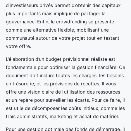
d’investisseurs privés permet d’obtenir des capitaux
plus importants mais implique de partager la
gouvernance. Enfin, le crowdfunding se présente
comme une alternative flexible, mobilisant une
communauté autour de votre projet tout en testant
votre offre.
L’élaboration d’un budget prévisionnel réaliste est
fondamentale pour optimiser la gestion financière. Ce
document doit inclure toutes les charges, les besoins
en trésorerie, et les prévisions de recettes. Il vous
offre une vision claire de l’utilisation des ressources
et un repère pour surveiller les écarts. Pour ce faire, il
est utile de décomposer les coûts initiaux, comme les
frais administratifs, marketing et achat de matériel.
Pour une gestion optimale des fonds de démarrage, il