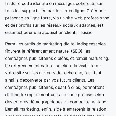
traduire cette identité en messages cohérents sur
tous les supports, en particulier en ligne. Créer une
présence en ligne forte, via un site web professionnel
et des profils sur les réseaux sociaux adaptés, est
essentiel pour une acquisition clients réussie.
Parmi les outils de marketing digital indispensables
figurent le référencement naturel (SEO), les
campagnes publicitaires ciblées, et l’email marketing.
Le référencement naturel améliore la visibilité de
votre site sur les moteurs de recherche, facilitant
ainsi la découverte par vos futurs clients. Les
campagnes publicitaires, quant à elles, permettent
d’atteindre rapidement une audience précise selon
des critères démographiques ou comportementaux.
L’email marketing, enfin, aide à entretenir la relation