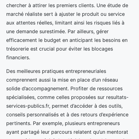
chercher à attirer les premiers clients. Une étude de
marché réaliste sert à ajuster le produit ou service
aux attentes réelles, limitant ainsi les risques liés à
une demande surestimée. Par ailleurs, gérer
efficacement le budget en anticipant les besoins en
trésorerie est crucial pour éviter les blocages
financiers.
Des meilleures pratiques entrepreneuriales
comprennent aussi la mise en place d’un réseau
solide d’accompagnement. Profiter de ressources
spécialisées, comme celles proposées sur resultats-
services-publics.fr, permet d’accéder à des outils,
conseils personnalisés et à des retours d’expérience
pertinents. Par exemple, plusieurs entrepreneurs
ayant partagé leur parcours relatent qu’un mentorat