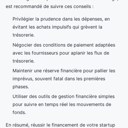
est recommandé de suivre ces conseils :
Privilégier la prudence dans les dépenses, en
évitant les achats impulsifs qui grèvent la
trésorerie.
Négocier des conditions de paiement adaptées
avec les fournisseurs pour aplanir les flux de
trésorerie.
Maintenir une réserve financière pour pallier les
imprévus, souvent fatal dans les premières
phases.
Utiliser des outils de gestion financière simples
pour suivre en temps réel les mouvements de
fonds.
En résumé, réussir le financement de votre startup