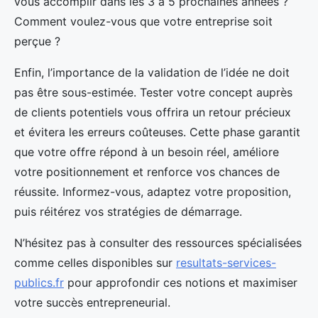
vous accomplir dans les 3 à 5 prochaines années ?
Comment voulez-vous que votre entreprise soit
perçue ?
Enfin, l’importance de la validation de l’idée ne doit
pas être sous-estimée. Tester votre concept auprès
de clients potentiels vous offrira un retour précieux
et évitera les erreurs coûteuses. Cette phase garantit
que votre offre répond à un besoin réel, améliore
votre positionnement et renforce vos chances de
réussite. Informez-vous, adaptez votre proposition,
puis réitérez vos stratégies de démarrage.
N’hésitez pas à consulter des ressources spécialisées
comme celles disponibles sur
resultats-services-
publics.fr
pour approfondir ces notions et maximiser
votre succès entrepreneurial.