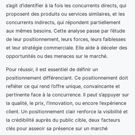
s’agit d’identifier à la fois les concurrents directs, qui
proposent des produits ou services similaires, et les
concurrents indirects, qui répondent partiellement
aux mêmes besoins. Cette analyse passe par l’étude
de leur positionnement, leurs forces, leurs faiblesses
et leur stratégie commerciale. Elle aide à déceler des
opportunités ou des menaces sur le marché.
Pour réussir, il est essentiel de définir un
positionnement différenciant. Ce positionnement doit
refléter ce qui rend l’offre unique, convaincante et
pertinente face à la concurrence. Il peut s’appuyer sur
la qualité, le prix, l’innovation, ou encore l’expérience
client. Un positionnement clair renforce la visibilité et
la crédibilité auprès du public cible, deux facteurs
clés pour asseoir sa présence sur un marché