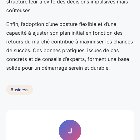
structuré leur a évité des décisions impulsives mais
coûteuses.
Enfin, l’adoption d’une posture flexible et d’une
capacité à ajuster son plan initial en fonction des
retours du marché contribue à maximiser les chances
de succès. Ces bonnes pratiques, issues de cas
concrets et de conseils d’experts, forment une base
solide pour un démarrage serein et durable.
Business
J