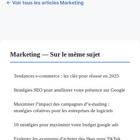
← Voir tous les articles Marketing
Marketing — Sur le même sujet
Tendances e-commerce : les clés pour réussir en 2025
Stratégies SEO pour améliorer votre présence sur Google
Maximiser l"impact des campagnes d"e-mailing :
stratégies créatives pour les entreprises de logiciels
10 stratégies pour maximiser votre budget google ads
Explorez les avantages d'acheter des likes pour TikTok