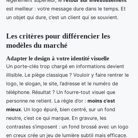
légèrement supérieur, le
retour sur investissement
est meilleur : votre message dure dans le temps. Et
un objet qui dure, c’est un client qui se souvient.
Les critères pour différencier les
modèles du marché
Adapter le design à votre identité visuelle
Un porte-clés trop chargé en informations devient
illisible. Le piège classique ? Vouloir y faire rentrer le
logo, le slogan, le site, l’adresse et le numéro de
téléphone. Résultat ? Un fourre-tout visuel que
personne ne retient. La règle d’or :
moins c’est
mieux
. Un logo épuré, bien centré, sur un fond
neutre, c’est ce qui marque. En gravure, les
contrastes s’imposent : un fond brossé avec un logo
en creux crée un jeu de lumière subtil mais efficace.