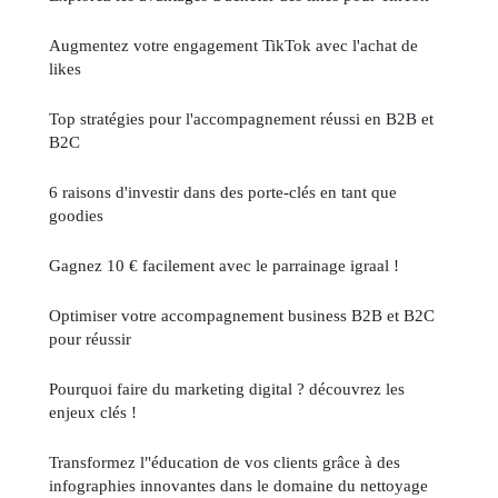
Augmentez votre engagement TikTok avec l'achat de
likes
Top stratégies pour l'accompagnement réussi en B2B et
B2C
6 raisons d'investir dans des porte-clés en tant que
goodies
Gagnez 10 € facilement avec le parrainage igraal !
Optimiser votre accompagnement business B2B et B2C
pour réussir
Pourquoi faire du marketing digital ? découvrez les
enjeux clés !
Transformez l"éducation de vos clients grâce à des
infographies innovantes dans le domaine du nettoyage