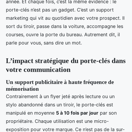
année. Et chaque fois, c’est la même évidence : le
porte-clés n’est pas un gadget. C’est un support
marketing qui vit au quotidien avec votre prospect. Il
sort du tiroir, passe dans la voiture, accompagne les
courses, ouvre la porte du bureau. Autrement dit, il
parle pour vous, sans dire un mot.
L’impact stratégique du porte-clés dans
votre communication
Un support publicitaire à haute fréquence de
mémorisation
Contrairement à un flyer jeté après lecture ou un
stylo abandonné dans un tiroir, le porte-clés est
manipulé en moyenne
5 à 10 fois par jour
par son
propriétaire. Chaque utilisation est une micro-
exposition pour votre marque. Ce n’est pas de la sur-