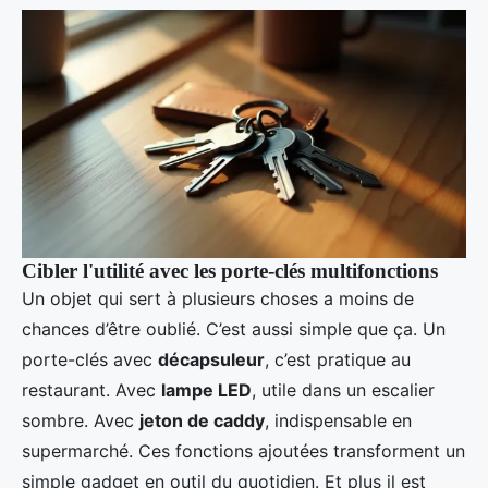
Cibler l'utilité avec les porte-clés multifonctions
Un objet qui sert à plusieurs choses a moins de
chances d’être oublié. C’est aussi simple que ça. Un
porte-clés avec
décapsuleur
, c’est pratique au
restaurant. Avec
lampe LED
, utile dans un escalier
sombre. Avec
jeton de caddy
, indispensable en
supermarché. Ces fonctions ajoutées transforment un
simple gadget en outil du quotidien. Et plus il est