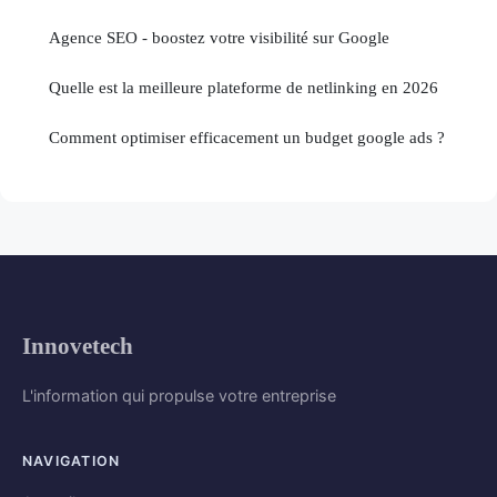
Agence SEO - boostez votre visibilité sur Google
Quelle est la meilleure plateforme de netlinking en 2026
Comment optimiser efficacement un budget google ads ?
Innovetech
L'information qui propulse votre entreprise
NAVIGATION