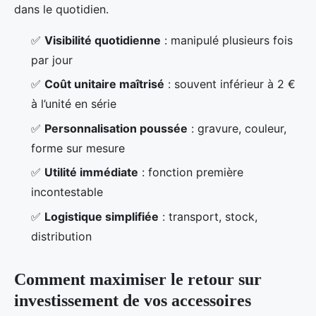
dans le quotidien.
✅
Visibilité quotidienne
: manipulé plusieurs fois
par jour
✅
Coût unitaire maîtrisé
: souvent inférieur à 2 €
à l’unité en série
✅
Personnalisation poussée
: gravure, couleur,
forme sur mesure
✅
Utilité immédiate
: fonction première
incontestable
✅
Logistique simplifiée
: transport, stock,
distribution
Comment maximiser le retour sur
investissement de vos accessoires