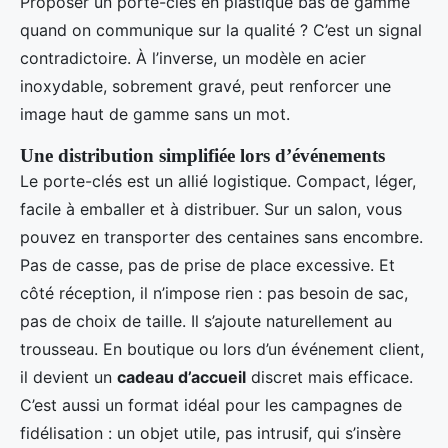
Proposer un porte-clés en plastique bas de gamme
quand on communique sur la qualité ? C’est un signal
contradictoire. À l’inverse, un modèle en acier
inoxydable, sobrement gravé, peut renforcer une
image haut de gamme sans un mot.
Une distribution simplifiée lors d’événements
Le porte-clés est un allié logistique. Compact, léger,
facile à emballer et à distribuer. Sur un salon, vous
pouvez en transporter des centaines sans encombre.
Pas de casse, pas de prise de place excessive. Et
côté réception, il n’impose rien : pas besoin de sac,
pas de choix de taille. Il s’ajoute naturellement au
trousseau. En boutique ou lors d’un événement client,
il devient un
cadeau d’accueil
discret mais efficace.
C’est aussi un format idéal pour les campagnes de
fidélisation : un objet utile, pas intrusif, qui s’insère