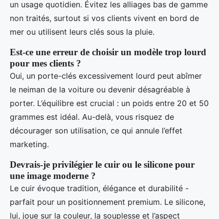
un usage quotidien. Évitez les alliages bas de gamme
non traités, surtout si vos clients vivent en bord de
mer ou utilisent leurs clés sous la pluie.
Est-ce une erreur de choisir un modèle trop lourd
pour mes clients ?
Oui, un porte-clés excessivement lourd peut abîmer
le neiman de la voiture ou devenir désagréable à
porter. L’équilibre est crucial : un poids entre 20 et 50
grammes est idéal. Au-delà, vous risquez de
décourager son utilisation, ce qui annule l’effet
marketing.
Devrais-je privilégier le cuir ou le silicone pour
une image moderne ?
Le cuir évoque tradition, élégance et durabilité -
parfait pour un positionnement premium. Le silicone,
lui, joue sur la couleur, la souplesse et l’aspect