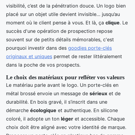
visibilité, c’est de la pénétration douce. Un logo bien
placé sur un objet utile devient invisible… jusqu’au
moment où le client pense à vous. Et là, ça
clique
. Le
succès d'une opération de prospection repose
souvent sur de petits détails mémorables, c'est
pourquoi investir dans des
goodies porte-clés
originaux et uniques
permet de rester littéralement
dans la poche de vos prospects.
Le choix des matériaux pour refléter vos valeurs
Le matériau parle avant le logo. Un porte-clés en
métal brossé envoie un message de
sérieux
et de
durabilité. En bois gravé, il s’inscrit dans une
démarche
écologique
et authentique. En silicone
coloré, il adopte un ton
léger
et accessible. Chaque
choix doit être aligné avec votre identité de marque.