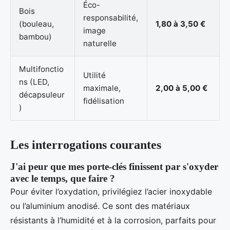
Éco-
Bois
responsabilité,
(bouleau,
1,80 à 3,50 €
image
bambou)
naturelle
Multifonctio
Utilité
ns (LED,
maximale,
2,00 à 5,00 €
décapsuleur
fidélisation
)
Les interrogations courantes
J'ai peur que mes porte-clés finissent par s'oxyder
avec le temps, que faire ?
Pour éviter l’oxydation, privilégiez l’acier inoxydable
ou l’aluminium anodisé. Ce sont des matériaux
résistants à l’humidité et à la corrosion, parfaits pour