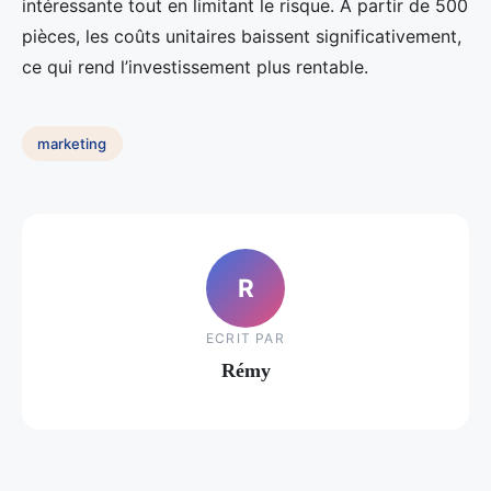
intéressante tout en limitant le risque. À partir de 500
pièces, les coûts unitaires baissent significativement,
ce qui rend l’investissement plus rentable.
marketing
R
ECRIT PAR
Rémy