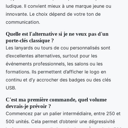
ludique. Il convient mieux à une marque jeune ou
innovante. Le choix dépend de votre ton de
communication.
Quelle est l'alternative si je ne veux pas d'un
porte-clés classique ?
Les lanyards ou tours de cou personnalisés sont
d’excellentes alternatives, surtout pour les
événements professionnels, les salons ou les
formations. Ils permettent d’afficher le logo en
continu et d’y accrocher des badges ou des clés
USB.
C'est ma première commande, quel volume
devrais-je prévoir ?
Commencez par un palier intermédiaire, entre 250 et
500 unités. Cela permet d’obtenir une dégressivité