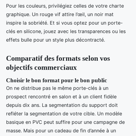
Pour les couleurs, privilégiez celles de votre charte
graphique. Un rouge vif attire l’œil, un noir mat
inspire la sobriété. Et si vous optez pour un porte-
clés en silicone, jouez avec les transparences ou les
effets bulle pour un style plus décontracté.
Comparatif des formats selon vos
objectifs commerciaux
Choisir le bon format pour le bon public
On ne distribue pas le même porte-clés à un
prospect rencontré en salon et à un client fidèle
depuis dix ans. La segmentation du support doit
refléter la segmentation de votre cible. Un modèle
basique en PVC peut suffire pour une campagne de
masse. Mais pour un cadeau de fin d’année à un