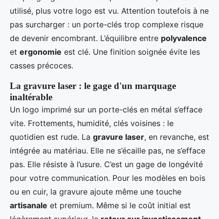
utilisé, plus votre logo est vu. Attention toutefois à ne
pas surcharger : un porte-clés trop complexe risque
de devenir encombrant. L’équilibre entre
polyvalence
et
ergonomie
est clé. Une finition soignée évite les
casses précoces.
La gravure laser : le gage d'un marquage
inaltérable
Un logo imprimé sur un porte-clés en métal s’efface
vite. Frottements, humidité, clés voisines : le
quotidien est rude. La
gravure laser
, en revanche, est
intégrée au matériau. Elle ne s’écaille pas, ne s’efface
pas. Elle résiste à l’usure. C’est un gage de longévité
pour votre communication. Pour les modèles en bois
ou en cuir, la gravure ajoute même une touche
artisanale
et premium. Même si le coût initial est