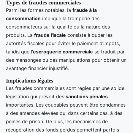
Types de fraudes commerciales
Parmi les formes notables, la
fraude à la
consommation
implique la tromperie des
consommateurs sur la qualité ou la nature des
produits. La
fraude fiscale
consiste à duper les
autorités fiscales pour éviter le paiement d’impôts,
tandis que l’
escroquerie commerciale
se traduit par
des mensonges ou des manipulations pour obtenir un
avantage financier injustifié.
Implications légales
Les fraudes commerciales sont régies par une solide
législation qui prévoit des
sanctions pénales
importantes. Les coupables peuvent être condamnés
à des amendes élevées ou, dans certains cas, à des
peines de prison. De plus, les mécanismes de
récupération des fonds perdus permettent parfois