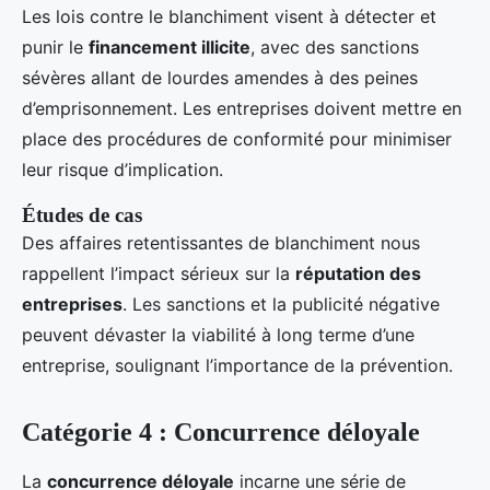
Les lois contre le blanchiment visent à détecter et
punir le
financement illicite
, avec des sanctions
sévères allant de lourdes amendes à des peines
d’emprisonnement. Les entreprises doivent mettre en
place des procédures de conformité pour minimiser
leur risque d’implication.
Études de cas
Des affaires retentissantes de blanchiment nous
rappellent l’impact sérieux sur la
réputation des
entreprises
. Les sanctions et la publicité négative
peuvent dévaster la viabilité à long terme d’une
entreprise, soulignant l’importance de la prévention.
Catégorie 4 : Concurrence déloyale
La
concurrence déloyale
incarne une série de