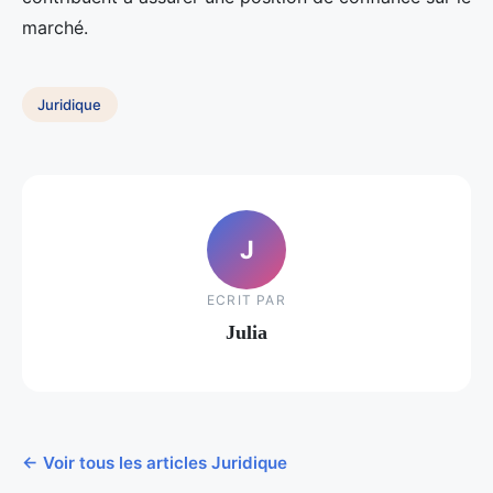
marché.
Juridique
J
ECRIT PAR
Julia
← Voir tous les articles Juridique