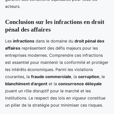
acteurs.
Conclusion sur les infractions en droit
pénal des affaires
Les
infractions
dans le domaine du
droit pénal des
affaires
représentent des défis majeurs pour les
entreprises modernes. Comprendre ces infractions
est essentiel pour maintenir la conformité et protéger
les intérêts économiques. Parmi les violations
courantes, la
fraude commerciale
, la
corruption
, le
blanchiment d’argent
et la
concurrence déloyale
jouent un rôle disruptif pour le marché et les
institutions. Le respect des lois en vigueur constitue
un pilier de la stratégie pour minimiser ces risques.