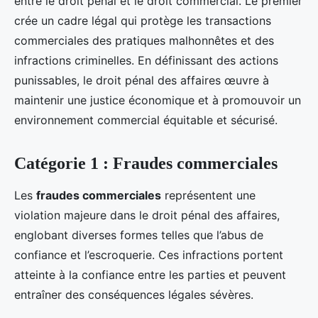
entre le droit pénal et le droit commercial. Le premier
crée un cadre légal qui protège les transactions
commerciales des pratiques malhonnêtes et des
infractions criminelles. En définissant des actions
punissables, le droit pénal des affaires œuvre à
maintenir une justice économique et à promouvoir un
environnement commercial équitable et sécurisé.
Catégorie 1 : Fraudes commerciales
Les
fraudes commerciales
représentent une
violation majeure dans le droit pénal des affaires,
englobant diverses formes telles que l’abus de
confiance et l’escroquerie. Ces infractions portent
atteinte à la confiance entre les parties et peuvent
entraîner des conséquences légales sévères.