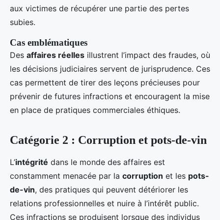
aux victimes de récupérer une partie des pertes
subies.
Cas emblématiques
Des
affaires réelles
illustrent l’impact des fraudes, où
les décisions judiciaires servent de jurisprudence. Ces
cas permettent de tirer des leçons précieuses pour
prévenir de futures infractions et encouragent la mise
en place de pratiques commerciales éthiques.
Catégorie 2 : Corruption et pots-de-vin
L’
intégrité
dans le monde des affaires est
constamment menacée par la
corruption
et les
pots-
de-vin
, des pratiques qui peuvent détériorer les
relations professionnelles et nuire à l’intérêt public.
Ces infractions se produisent lorsque des individus