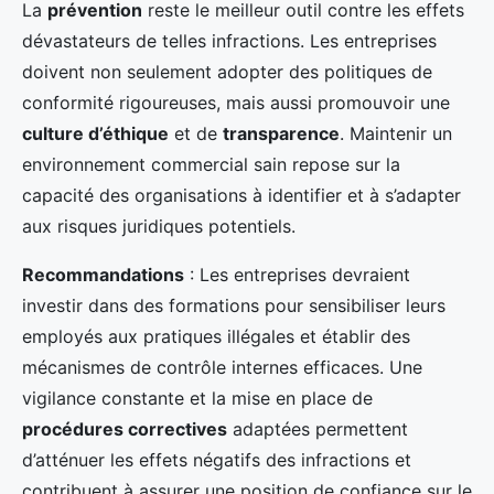
La
prévention
reste le meilleur outil contre les effets
dévastateurs de telles infractions. Les entreprises
doivent non seulement adopter des politiques de
conformité rigoureuses, mais aussi promouvoir une
culture d’éthique
et de
transparence
. Maintenir un
environnement commercial sain repose sur la
capacité des organisations à identifier et à s’adapter
aux risques juridiques potentiels.
Recommandations
: Les entreprises devraient
investir dans des formations pour sensibiliser leurs
employés aux pratiques illégales et établir des
mécanismes de contrôle internes efficaces. Une
vigilance constante et la mise en place de
procédures correctives
adaptées permettent
d’atténuer les effets négatifs des infractions et
contribuent à assurer une position de confiance sur le