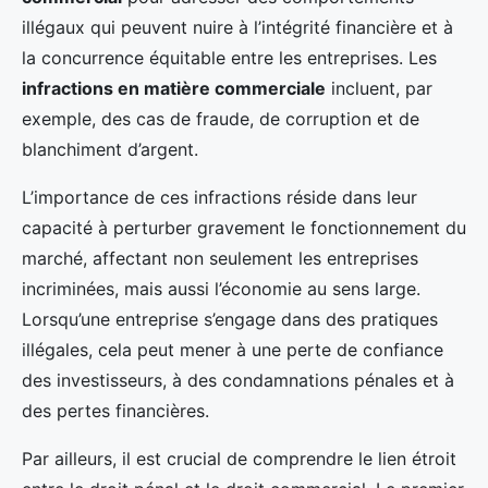
illégaux qui peuvent nuire à l’intégrité financière et à
la concurrence équitable entre les entreprises. Les
infractions en matière commerciale
incluent, par
exemple, des cas de fraude, de corruption et de
blanchiment d’argent.
L’importance de ces infractions réside dans leur
capacité à perturber gravement le fonctionnement du
marché, affectant non seulement les entreprises
incriminées, mais aussi l’économie au sens large.
Lorsqu’une entreprise s’engage dans des pratiques
illégales, cela peut mener à une perte de confiance
des investisseurs, à des condamnations pénales et à
des pertes financières.
Par ailleurs, il est crucial de comprendre le lien étroit