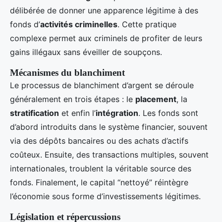
délibérée de donner une apparence légitime à des
fonds d’
activités criminelles
. Cette pratique
complexe permet aux criminels de profiter de leurs
gains illégaux sans éveiller de soupçons.
Mécanismes du blanchiment
Le processus de blanchiment d’argent se déroule
généralement en trois étapes : le
placement
, la
stratification
et enfin l’
intégration
. Les fonds sont
d’abord introduits dans le système financier, souvent
via des dépôts bancaires ou des achats d’actifs
coûteux. Ensuite, des transactions multiples, souvent
internationales, troublent la véritable source des
fonds. Finalement, le capital “nettoyé” réintègre
l’économie sous forme d’investissements légitimes.
Législation et répercussions